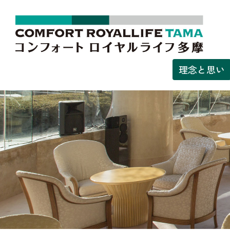
理念と思い