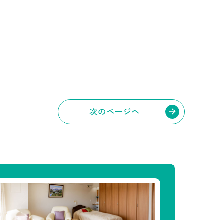
次のページへ