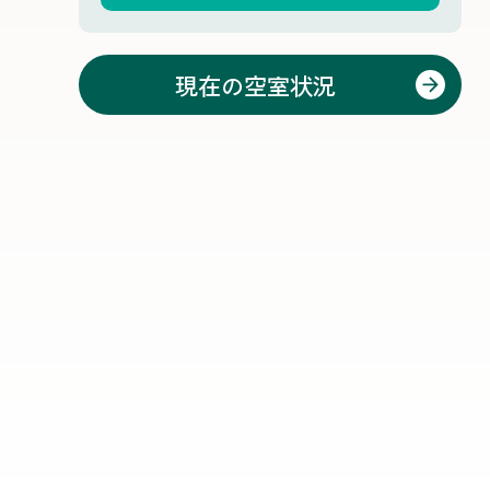
現在の空室状況