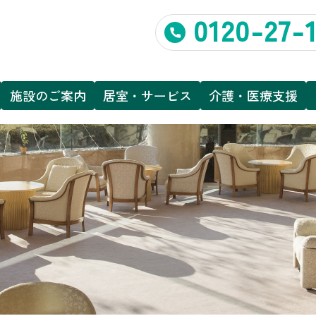
0120-27-
施設のご案内
居室・サービス
介護・医療支援