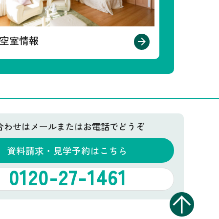
空室情報
合わせはメールまたはお電話でどうぞ
資料請求・見学予約はこちら
0120-27-1461