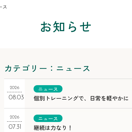
ース
お知らせ
カテゴリー：ニュース
ニュース
2026
個別トレーニングで、日常を軽やかに
08.03
ニュース
2026
継続は力なり！
07.31