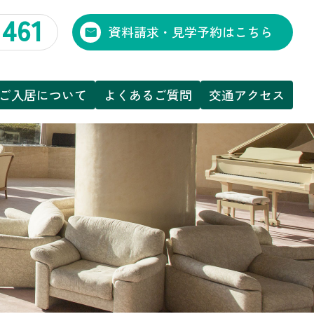
1461
資料請求・見学予約はこちら
ご入居について
よくあるご質問
交通アクセス