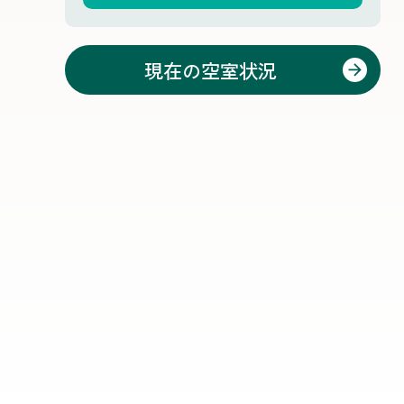
現在の空室状況