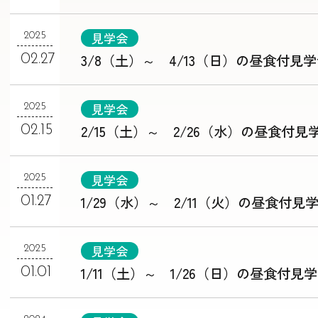
見学会
2025
3/8（土）～ 4/13（日）の昼食付見
02.27
見学会
2025
2/15（土）～ 2/26（水）の昼食付見
02.15
見学会
2025
1/29（水）～ 2/11（火）の昼食付見
01.27
見学会
2025
1/11（土）～ 1/26（日）の昼食付見
01.01