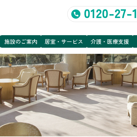
0120-27-
施設のご案内
居室・サービス
介護・医療支援