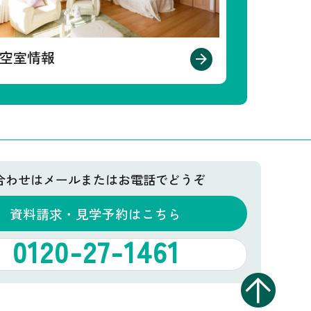
空室情報
合わせはメールまたはお電話でどうぞ
資料請求・見学予約はこちら
0120-27-1461