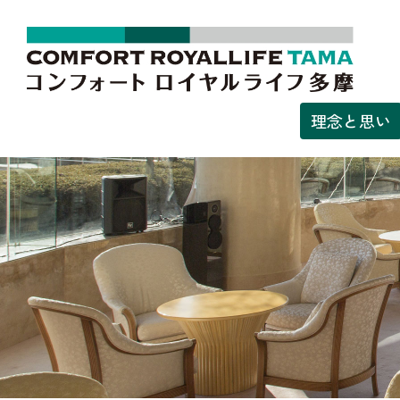
理念と思い