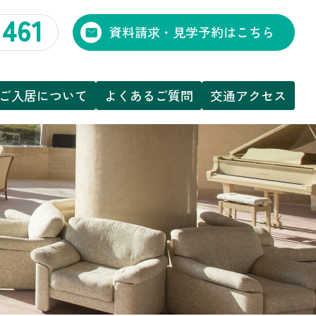
1461
資料請求・見学予約はこちら
ご入居について
よくあるご質問
交通アクセス