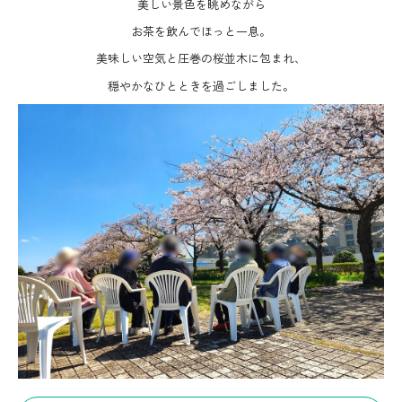
美しい景色を眺めながら
お茶を飲んでほっと一息。
美味しい空気と圧巻の桜並木に包まれ、
穏やかなひとときを過ごしました。