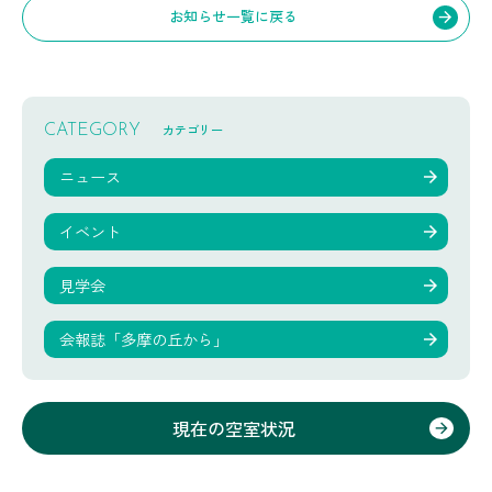
お知らせ一覧に戻る
カテゴリー
CATEGORY
ニュース
イベント
見学会
会報誌「多摩の丘から」
現在の空室状況