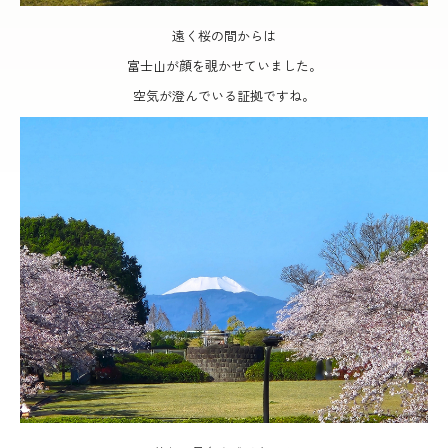
遠く桜の間からは
富士山が顔を覗かせていました。
空気が澄んでいる証拠ですね。