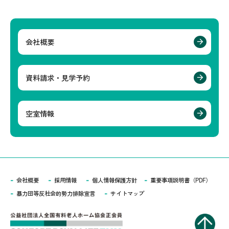
会社概要
資料請求・見学予約
空室情報
会社概要
採用情報
個人情報保護方針
重要事項説明書（PDF）
暴力団等反社会的勢力排除宣言
サイトマップ